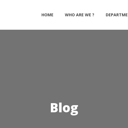
HOME
WHO ARE WE ?
DEPARTME
Blog